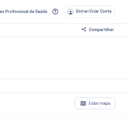
Entrar/Criar Conta
ao Profissional de Saúde
Compartilhar
Exibir mapa