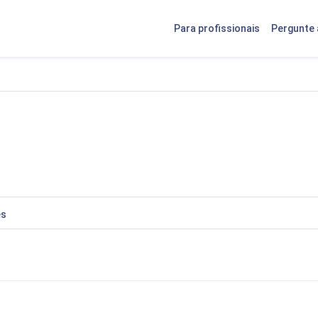
Para profissionais
Pergunte 
es