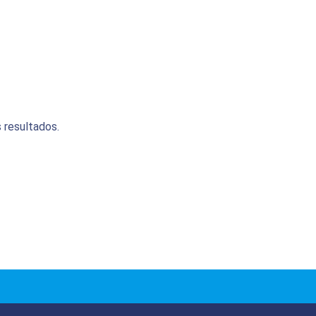
 resultados.