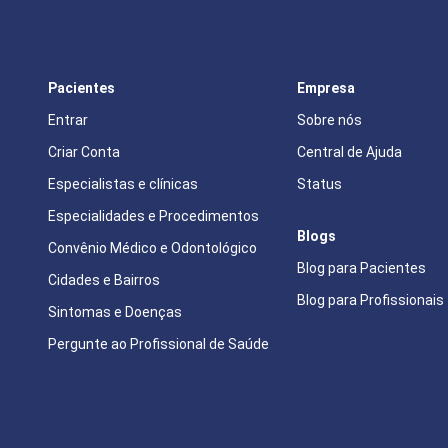
Pacientes
Empresa
Entrar
Sobre nós
Criar Conta
Central de Ajuda
Especialistas e clínicas
Status
Especialidades e Procedimentos
Blogs
Convênio Médico e Odontológico
Blog para Pacientes
Cidades e Bairros
Blog para Profissionais
Sintomas e Doenças
Pergunte ao Profissional de Saúde