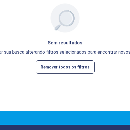
Sem resultados
ar sua busca alterando filtros selecionados para encontrar novos
Remover todos os filtros