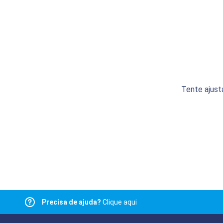
Tente ajust
Precisa de ajuda?
Clique aqui