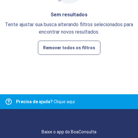
Sem resultados
Tente ajustar sua busca alterando filtros selecionados para
encontrar novos resultados.
Remover todos os filtros
Precisa de ajuda?
Clique aqui
Baixe o app do BoaConsulta