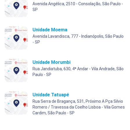
Avenida Angélica, 2510 - Consolação, São Paulo -
SP
Unidade Moema
Avenida Lavandisca, 777 - Indianópolis, São Paulo
- SP
Unidade Morumbi
Rua Jandiatuba, 630, 4ª Andar - Vila Andrade, São
Paulo - SP
Unidade Tatuapé
Rua Serra de Bragança, 531, Próximo A Pça Silvio
Romero / Travessa da Coelho Lisboa - Vila Gomes
Cardim, São Paulo - SP