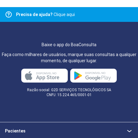
Precisa de ajuda?
Clique aqui
Baixe o app do BoaConsulta
Faça como milhares de usuários, marque suas consultas a qualquer
momento, de qualquer lugar.
Razão social: G2D SERVIÇOS TECNOLÓGICOS SA
CNPJ: 15.224.465/0001-01
Pacientes