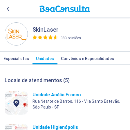
SkinLaser
383 opiniões
>
Especialistas
Unidades
Convênios e Especialidades
Locais de atendimentos (5)
Unidade Anália Franco
Rua Nestor de Barros, 116 - Vila Santo Estevão,
São Paulo - SP
Unidade Higienópolis