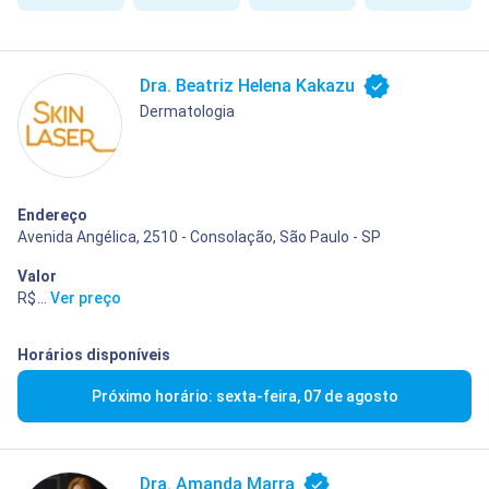
Dra. Beatriz Helena Kakazu
Dermatologia
Endereço
Avenida Angélica, 2510 - Consolação, São Paulo - SP
Valor
R$ 400,00
...
Ver preço
Horários disponíveis
Próximo horário: sexta-feira, 07 de agosto
Dra. Amanda Marra