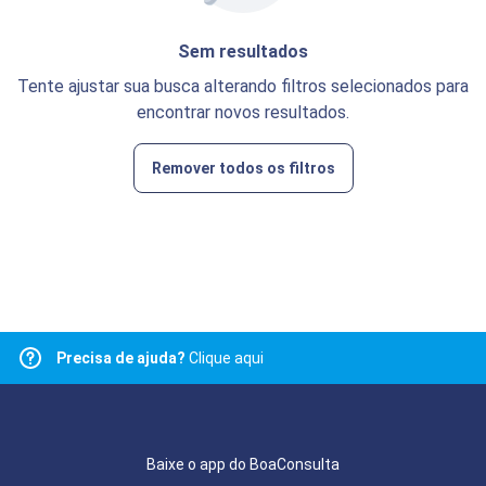
Sem resultados
Tente ajustar sua busca alterando filtros selecionados para
encontrar novos resultados.
Remover todos os filtros
Precisa de ajuda?
Clique aqui
Baixe o app do BoaConsulta