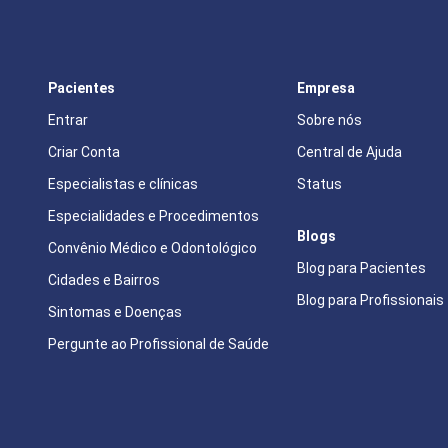
Pacientes
Empresa
Entrar
Sobre nós
Criar Conta
Central de Ajuda
Especialistas e clínicas
Status
Especialidades e Procedimentos
Blogs
Convênio Médico e Odontológico
Blog para Pacientes
Cidades e Bairros
Blog para Profissionais
Sintomas e Doenças
Pergunte ao Profissional de Saúde