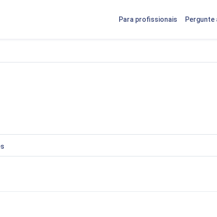
Para profissionais
Pergunte 
es