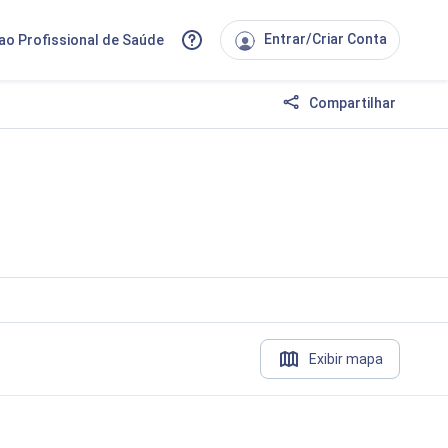
Entrar/Criar Conta
ao Profissional de Saúde
Compartilhar
Exibir mapa