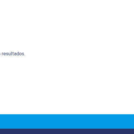
 resultados.