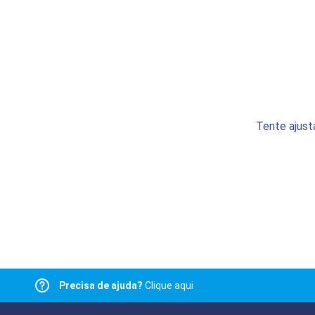
Tente ajust
Precisa de ajuda?
Clique aqui