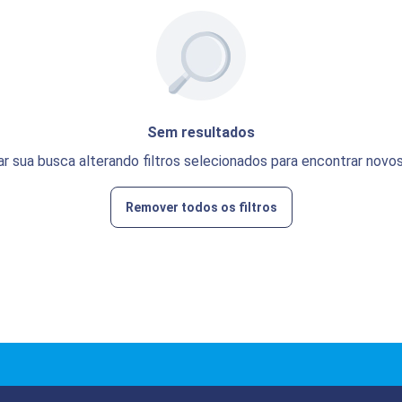
Sem resultados
ar sua busca alterando filtros selecionados para encontrar novos
Remover todos os filtros