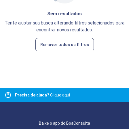
Sem resultados
Tente ajustar sua busca alterando filtros selecionados para
encontrar novos resultados.
Remover todos os filtros
Precisa de ajuda?
Clique aqui
Baixe o app do BoaConsulta