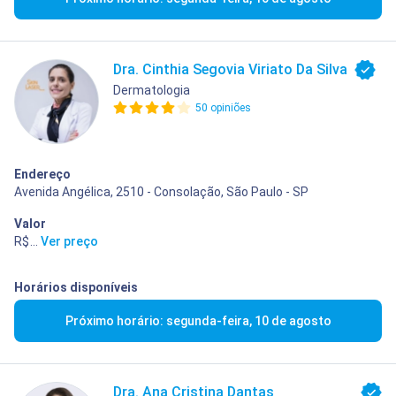
Dra. Cinthia Segovia Viriato Da Silva
Dermatologia
50 opiniões
Endereço
Avenida Angélica, 2510 - Consolação, São Paulo - SP
Valor
R$ 400,00
...
Ver preço
Horários disponíveis
Próximo horário: segunda-feira, 10 de agosto
Dra. Ana Cristina Dantas