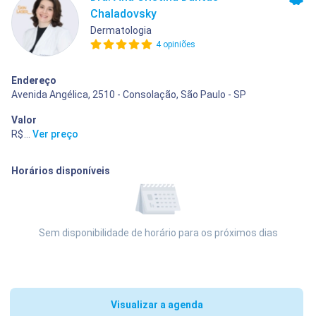
Chaladovsky
Dermatologia
4 opiniões
Endereço
Avenida Angélica, 2510 - Consolação, São Paulo - SP
Valor
R$ 400,00
...
Ver preço
Horários disponíveis
Sem disponibilidade de horário para os próximos dias
Visualizar a agenda