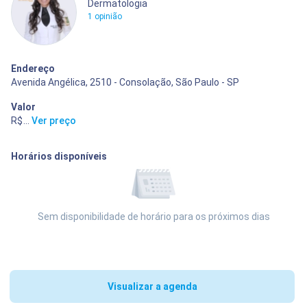
Dermatologia
1 opinião
Endereço
Avenida Angélica, 2510 - Consolação, São Paulo - SP
Valor
R$ 400,00
...
Ver preço
Horários disponíveis
Sem disponibilidade de horário para os próximos dias
Visualizar a agenda