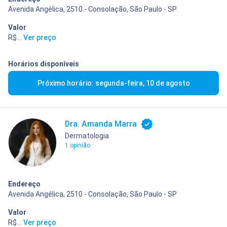
Avenida Angélica, 2510 - Consolação, São Paulo - SP
Valor
R$ 400,00
...
Ver preço
Horários disponíveis
Próximo horário: segunda-feira, 10 de agosto
Dra. Amanda Marra
Dermatologia
1 opinião
Endereço
Avenida Angélica, 2510 - Consolação, São Paulo - SP
Valor
R$ 400,00
...
Ver preço