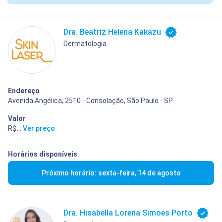
Dra. Beatriz Helena Kakazu
Dermatologia
Endereço
Avenida Angélica, 2510 - Consolação, São Paulo - SP
Valor
R$ 400,00
...
Ver preço
Horários disponíveis
Próximo horário: sexta-feira, 14 de agosto
Dra. Hisabella Lorena Simoes Porto