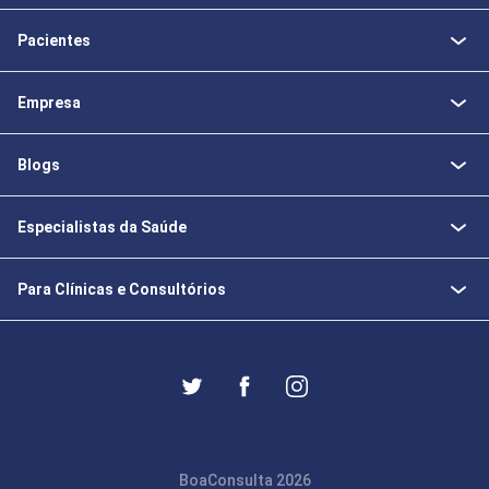
Pacientes
Empresa
Blogs
Especialistas da Saúde
Para Clínicas e Consultórios
BoaConsulta 2026