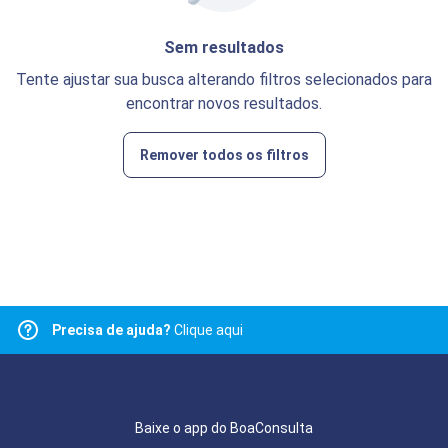
Sem resultados
Tente ajustar sua busca alterando filtros selecionados para
encontrar novos resultados.
Remover todos os filtros
Precisa de ajuda?
Clique aqui
Baixe o app do BoaConsulta