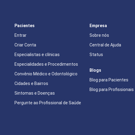
Pacientes
Empresa
Entrar
Sobre nós
Criar Conta
Central de Ajuda
Especialistas e clínicas
Status
Especialidades e Procedimentos
Blogs
Convênio Médico e Odontológico
Blog para Pacientes
Cidades e Bairros
Blog para Profissionais
Sintomas e Doenças
Pergunte ao Profissional de Saúde