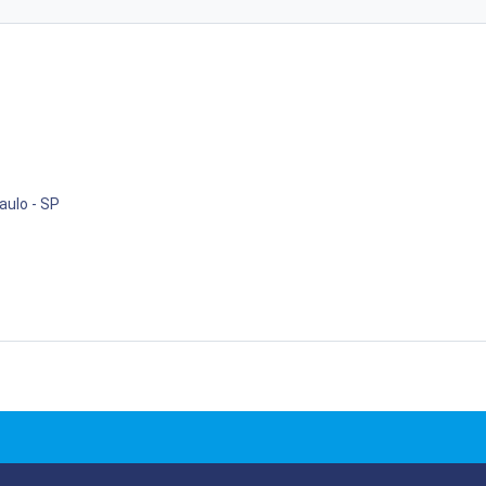
aulo - SP