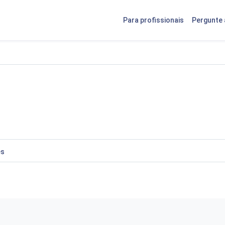
Para profissionais
Pergunte 
es