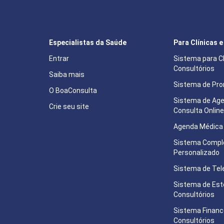
Especialistas da Saúde
Para Clínicas 
Entrar
Sistema para Cl
Consultórios
Saiba mais
Sistema de Pron
O BoaConsulta
Sistema de Ag
Crie seu site
Consulta Onlin
Agenda Médica 
Sistema Compl
Personalizado
Sistema de Tel
Sistema de Est
Consultórios
Sistema Financ
Consultórios