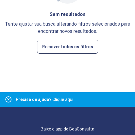
Sem resultados
Tente ajustar sua busca alterando filtros selecionados para
encontrar novos resultados.
Remover todos os filtros
Precisa de ajuda?
Clique aqui
Baixe o app do BoaConsulta