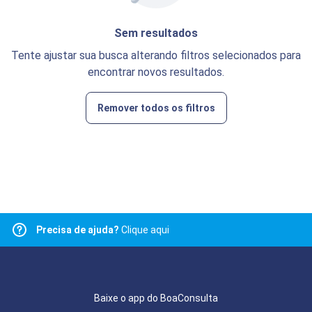
Sem resultados
Tente ajustar sua busca alterando filtros selecionados para
encontrar novos resultados.
Remover todos os filtros
Precisa de ajuda?
Clique aqui
Baixe o app do BoaConsulta