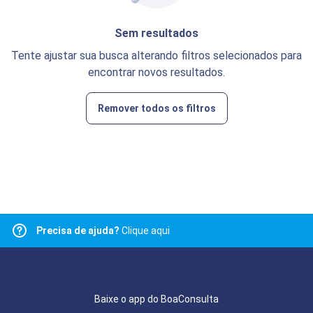
Sem resultados
Tente ajustar sua busca alterando filtros selecionados para
encontrar novos resultados.
Remover todos os filtros
Precisa de ajuda?
Clique aqui
Baixe o app do BoaConsulta