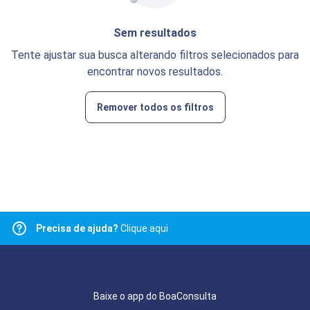
Sem resultados
Tente ajustar sua busca alterando filtros selecionados para
encontrar novos resultados.
Remover todos os filtros
Precisa de ajuda?
Clique aqui
Baixe o app do BoaConsulta