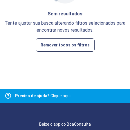
Sem resultados
Tente ajustar sua busca alterando filtros selecionados para
encontrar novos resultados.
Remover todos os filtros
Precisa de ajuda?
Clique aqui
Baixe o app do BoaConsulta