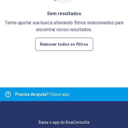
Sem resultados
Tente ajustar sua busca alterando filtros selecionados para
encontrar novos resultados.
Remover todos os filtros
Precisa de ajuda?
Clique aqui
Baixe o app do BoaConsulta