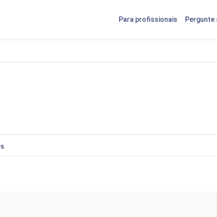
Para profissionais
Pergunte 
es