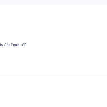
ão, São Paulo - SP