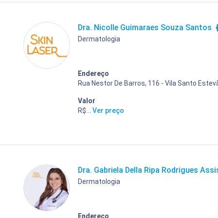
Dra. Nicolle Guimaraes Souza Santos
Dermatologia
Endereço
Rua Nestor De Barros, 116 - Vila Santo Estev
Valor
R$ 400,00
...
Ver preço
Dra. Gabriela Della Ripa Rodrigues Assi
Dermatologia
Endereço