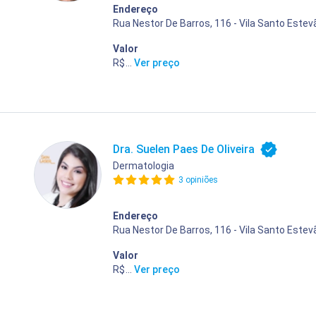
Endereço
Rua Nestor De Barros, 116 - Vila Santo Estev
Valor
R$ 400,00
...
Ver preço
Dra. Suelen Paes De Oliveira
Dermatologia
3 opiniões
Endereço
Rua Nestor De Barros, 116 - Vila Santo Estev
Valor
R$ 400,00
...
Ver preço