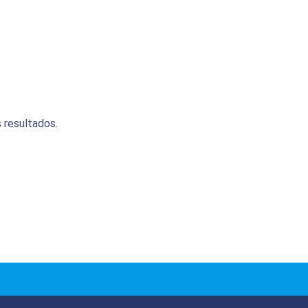
 resultados.