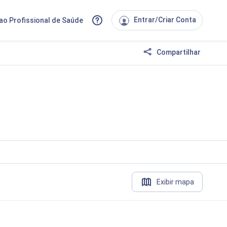
Entrar/Criar Conta
ao Profissional de Saúde
Compartilhar
Exibir mapa