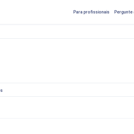
Para profissionais
Pergunte 
es