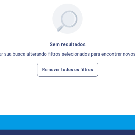
Sem resultados
ar sua busca alterando filtros selecionados para encontrar novos
Remover todos os filtros