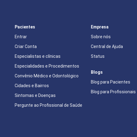
Pacientes
Empresa
Entrar
Sobre nós
Criar Conta
Central de Ajuda
Especialistas e clínicas
Status
Especialidades e Procedimentos
Blogs
Convênio Médico e Odontológico
Blog para Pacientes
Cidades e Bairros
Blog para Profissionais
Sintomas e Doenças
Pergunte ao Profissional de Saúde