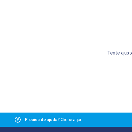
Tente ajust
Precisa de ajuda?
Clique aqui