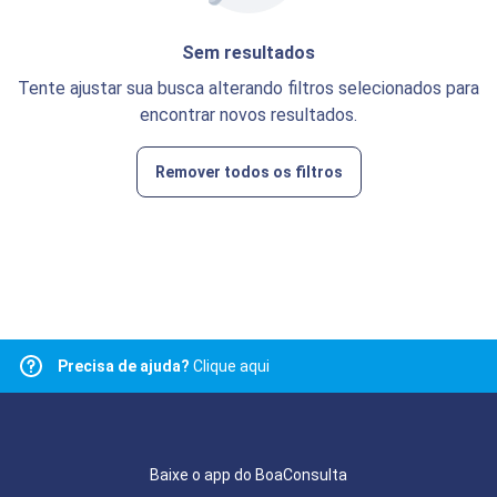
Sem resultados
Tente ajustar sua busca alterando filtros selecionados para
encontrar novos resultados.
Remover todos os filtros
Precisa de ajuda?
Clique aqui
Baixe o app do BoaConsulta