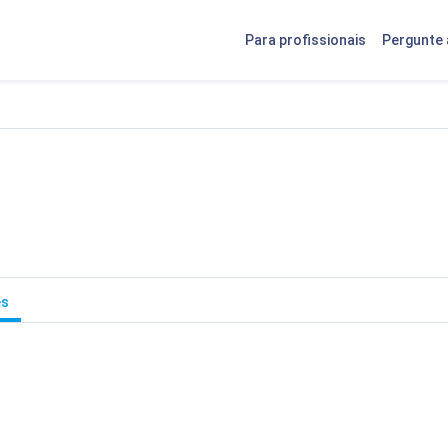
Para profissionais
Pergunte 
es