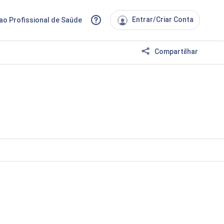
Entrar/Criar Conta
ao Profissional de Saúde
Compartilhar