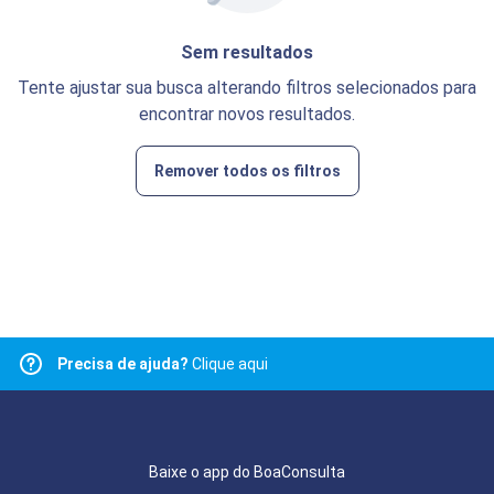
Sem resultados
Tente ajustar sua busca alterando filtros selecionados para
encontrar novos resultados.
Remover todos os filtros
Precisa de ajuda?
Clique aqui
Baixe o app do BoaConsulta