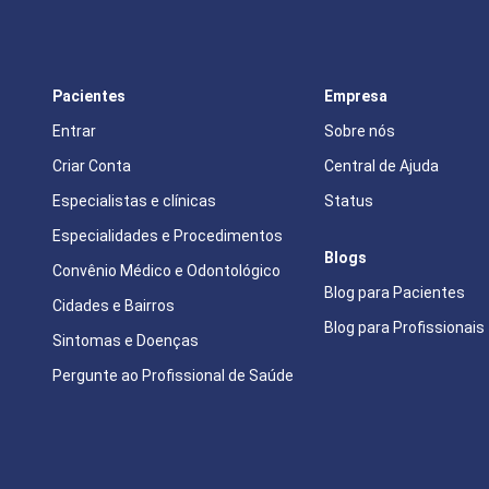
Pacientes
Empresa
Entrar
Sobre nós
Criar Conta
Central de Ajuda
Especialistas e clínicas
Status
Especialidades e Procedimentos
Blogs
Convênio Médico e Odontológico
Blog para Pacientes
Cidades e Bairros
Blog para Profissionais
Sintomas e Doenças
Pergunte ao Profissional de Saúde