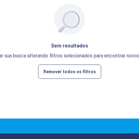
Sem resultados
ar sua busca alterando filtros selecionados para encontrar novos
Remover todos os filtros