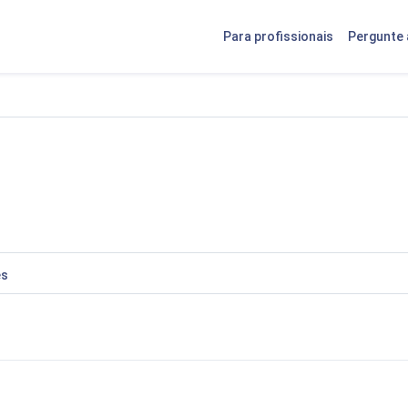
Para profissionais
Pergunte 
es