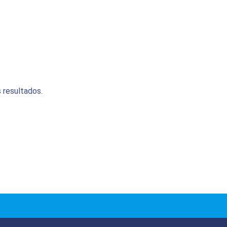
 resultados.