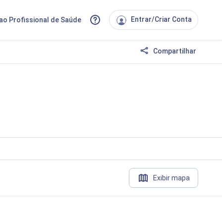
Entrar/Criar Conta
ao Profissional de Saúde
Compartilhar
Exibir mapa