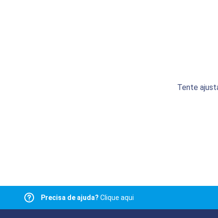
Tente ajust
Precisa de ajuda?
Clique aqui