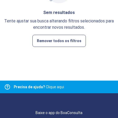
Sem resultados
Tente ajustar sua busca alterando filtros selecionados para
encontrar novos resultados.
Remover todos os filtros
Precisa de ajuda?
Clique aqui
Baixe o app do BoaConsulta