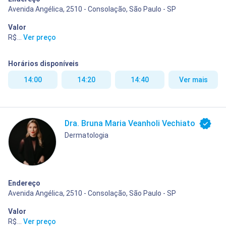
Avenida Angélica, 2510 - Consolação, São Paulo - SP
Valor
R$ 400,00
...
Ver preço
Horários disponíveis
14:00
14:20
14:40
Ver mais
Dra. Bruna Maria Veanholi Vechiato
Dermatologia
Endereço
Avenida Angélica, 2510 - Consolação, São Paulo - SP
Valor
R$ 400,00
...
Ver preço