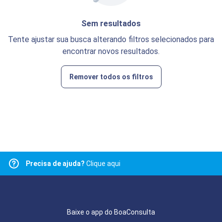
Sem resultados
Tente ajustar sua busca alterando filtros selecionados para
encontrar novos resultados.
Remover todos os filtros
Precisa de ajuda?
Clique aqui
Baixe o app do BoaConsulta