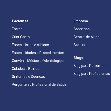
Pacientes
Empresa
Entrar
Sobre nós
Criar Conta
Central de Ajuda
Especialistas e clínicas
Status
Especialidades e Procedimentos
Blogs
Convênio Médico e Odontológico
Blog para Pacientes
Cidades e Bairros
Blog para Profissionais
Sintomas e Doenças
Pergunte ao Profissional de Saúde