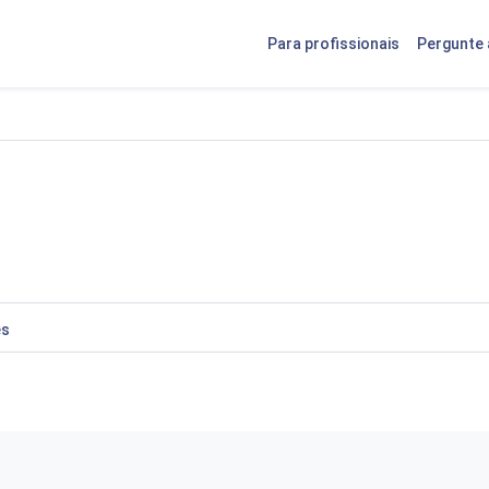
Para profissionais
Pergunte 
es