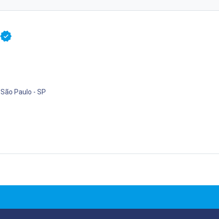
 São Paulo - SP