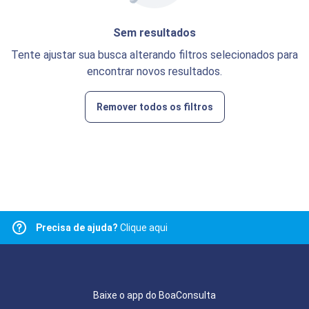
Sem resultados
Tente ajustar sua busca alterando filtros selecionados para
encontrar novos resultados.
Remover todos os filtros
Precisa de ajuda?
Clique aqui
Baixe o app do BoaConsulta