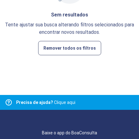
Sem resultados
Tente ajustar sua busca alterando filtros selecionados para
encontrar novos resultados.
Remover todos os filtros
Precisa de ajuda?
Clique aqui
Baixe o app do BoaConsulta