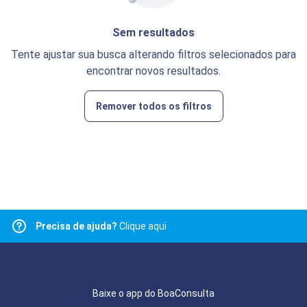
Sem resultados
Tente ajustar sua busca alterando filtros selecionados para
encontrar novos resultados.
Remover todos os filtros
Precisa de ajuda?
Clique aqui
Baixe o app do BoaConsulta