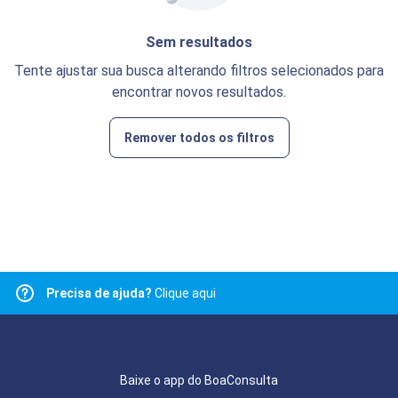
Sem resultados
Tente ajustar sua busca alterando filtros selecionados para
encontrar novos resultados.
Remover todos os filtros
Precisa de ajuda?
Clique aqui
Baixe o app do BoaConsulta