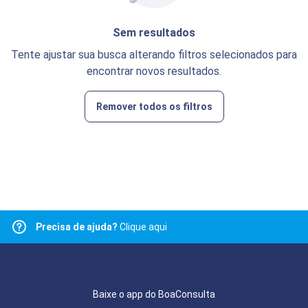
Sem resultados
Tente ajustar sua busca alterando filtros selecionados para
encontrar novos resultados.
Remover todos os filtros
Precisa de ajuda?
Clique aqui
Baixe o app do BoaConsulta