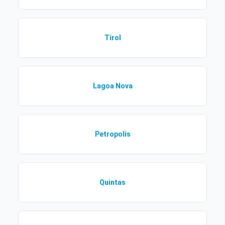
Tirol
Lagoa Nova
Petropolis
Quintas