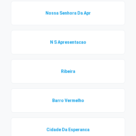
Nossa Senhora Da Apr
N S Apresentacao
Ribeira
Barro Vermelho
Cidade Da Esperanca