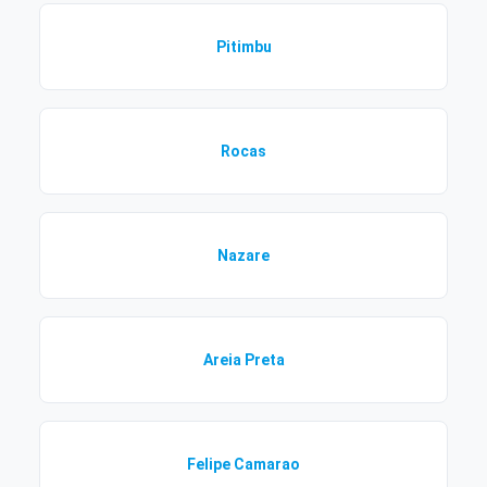
Pitimbu
Rocas
Nazare
Areia Preta
Felipe Camarao