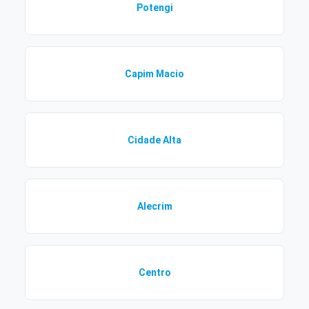
Potengi
Capim Macio
Cidade Alta
Alecrim
Centro