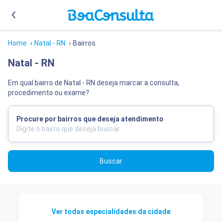
Home
›
Natal - RN
›
Bairros
Natal - RN
Em qual bairro de Natal - RN deseja marcar a consulta,
procedimento ou exame?
Procure por bairros que deseja atendimento
Buscar
Ver todas especialidades da cidade