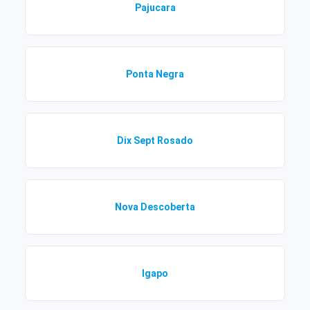
Pajucara
Ponta Negra
Dix Sept Rosado
Nova Descoberta
Igapo