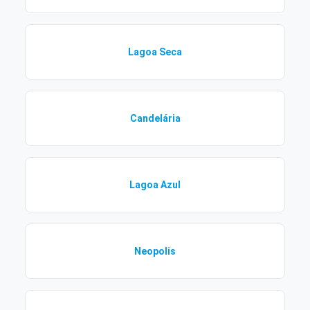
Lagoa Seca
Candelária
Lagoa Azul
Neopolis