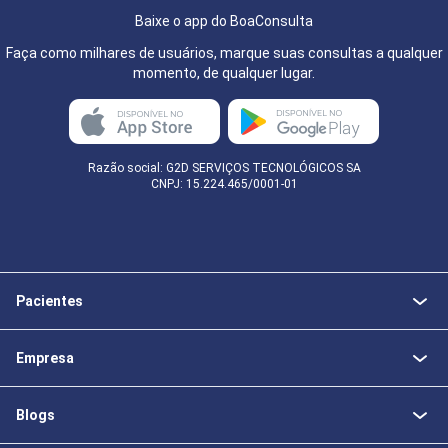
Baixe o app do BoaConsulta
Faça como milhares de usuários, marque suas consultas a qualquer
momento, de qualquer lugar.
Razão social: G2D SERVIÇOS TECNOLÓGICOS SA
CNPJ: 15.224.465/0001-01
Pacientes
Empresa
Blogs