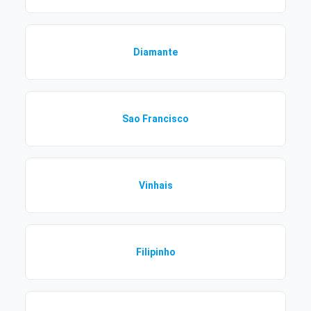
Diamante
Sao Francisco
Vinhais
Filipinho