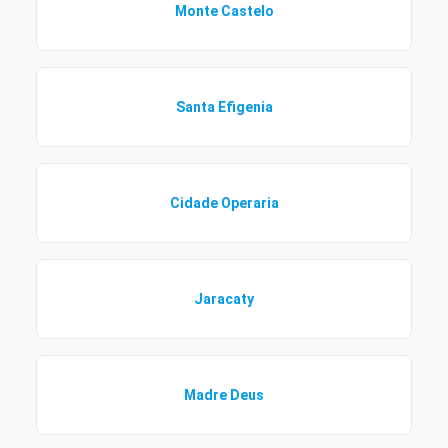
Monte Castelo
Santa Efigenia
Cidade Operaria
Jaracaty
Madre Deus