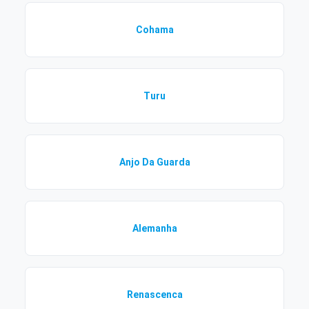
Cohama
Turu
Anjo Da Guarda
Alemanha
Renascenca