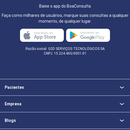
Baixe o app do BoaConsulta
Faça como milhares de usuários, marque suas consultas a qualquer
momento, de qualquer lugar.
Razão social: G2D SERVIÇOS TECNOLÓGICOS SA
CNPJ: 15.224.465/0001-01
Pacientes
Empresa
Blogs