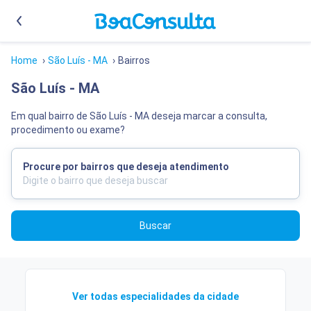
Home
›
São Luís - MA
›
Bairros
São Luís - MA
Em qual bairro de São Luís - MA deseja marcar a consulta,
procedimento ou exame?
Procure por bairros que deseja atendimento
Buscar
Ver todas especialidades da cidade