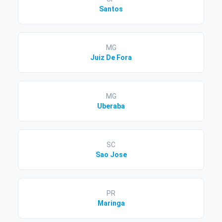
Santos
MG
Juiz De Fora
MG
Uberaba
SC
Sao Jose
PR
Maringa