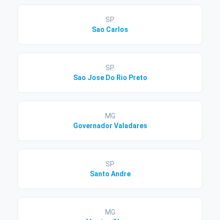
SP
Sao Carlos
SP
Sao Jose Do Rio Preto
MG
Governador Valadares
SP
Santo Andre
MG