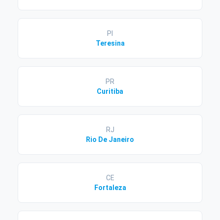
PI
Teresina
PR
Curitiba
RJ
Rio De Janeiro
CE
Fortaleza