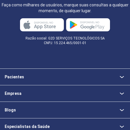
Faça como milhares de usuários, marque suas consultas a qualquer
momento, de qualquer lugar.
Razão social: G2D SERVIÇOS TECNOLÓGICOS SA
CNPJ: 15.224.465/0001-01
Pacientes
Empresa
Blogs
Especialistas da Saúde