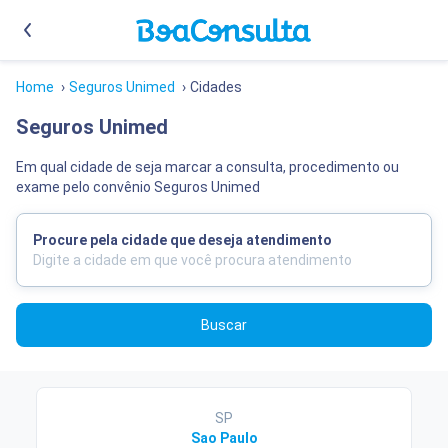
Home
›
Seguros Unimed
›
Cidades
Seguros Unimed
Em qual cidade de seja marcar a consulta, procedimento ou
exame pelo convênio Seguros Unimed
Procure pela cidade que deseja atendimento
Buscar
SP
Sao Paulo