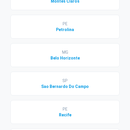
Montes Claros
PE
Petrolina
MG
Belo Horizonte
SP
Sao Bernardo Do Campo
PE
Recife