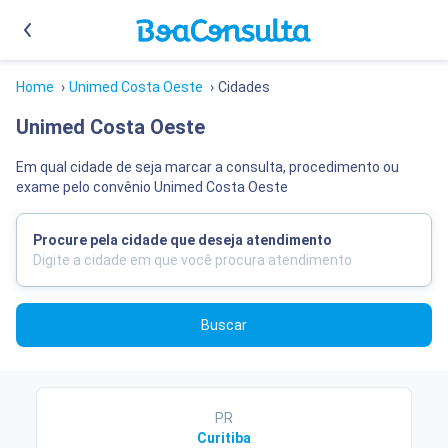
Home
›
Unimed Costa Oeste
›
Cidades
Unimed Costa Oeste
Em qual cidade de seja marcar a consulta, procedimento ou
exame pelo convênio Unimed Costa Oeste
Procure pela cidade que deseja atendimento
Buscar
PR
Curitiba