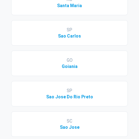
Santa Maria
SP
Sao Carlos
GO
Goiania
SP
Sao Jose Do Rio Preto
SC
Sao Jose