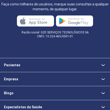
Faça como milhares de usuários, marque suas consultas a qualquer
momento, de qualquer lugar.
Razão social: G2D SERVIÇOS TECNOLÓGICOS SA
CNPJ: 15.224.465/0001-01
Pacientes
Empresa
Blogs
Especialistas da Saúde