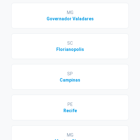
MG
Governador Valadares
SC
Florianopolis
SP
Campinas
PE
Recife
MG