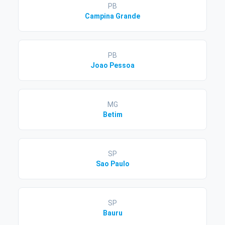
PB
Campina Grande
PB
Joao Pessoa
MG
Betim
SP
Sao Paulo
SP
Bauru