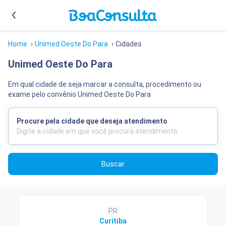
Home
›
Unimed Oeste Do Para
›
Cidades
Unimed Oeste Do Para
Em qual cidade de seja marcar a consulta, procedimento ou
exame pelo convênio Unimed Oeste Do Para
Procure pela cidade que deseja atendimento
Buscar
PR
Curitiba