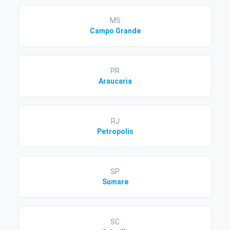
MS
Campo Grande
PR
Araucaria
RJ
Petropolis
SP
Sumare
SC