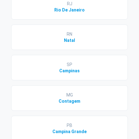
RJ
Rio De Janeiro
RN
Natal
SP
Campinas
MG
Contagem
PB
Campina Grande