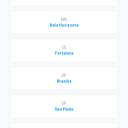
MG
Belo Horizonte
CE
Fortaleza
DF
Brasilia
SP
Sao Paulo