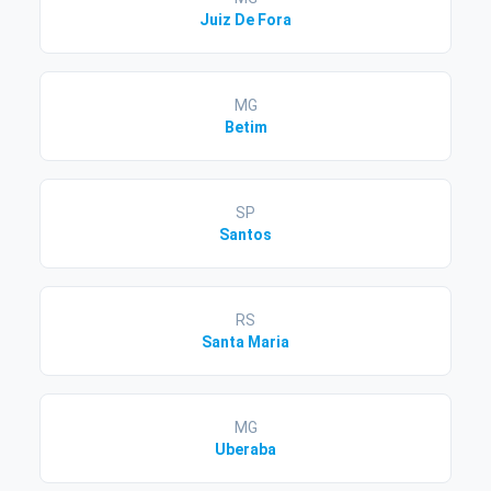
Juiz De Fora
MG
Betim
SP
Santos
RS
Santa Maria
MG
Uberaba