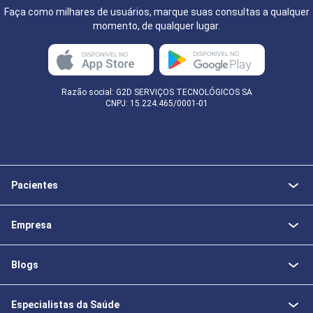
Faça como milhares de usuários, marque suas consultas a qualquer
momento, de qualquer lugar.
Razão social: G2D SERVIÇOS TECNOLÓGICOS SA
CNPJ: 15.224.465/0001-01
Pacientes
Empresa
Blogs
Especialistas da Saúde