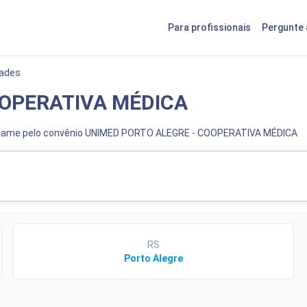
Para profissionais
Pergunte 
dades
OOPERATIVA MÉDICA
u exame pelo convênio UNIMED PORTO ALEGRE - COOPERATIVA MÉDICA
RS
Porto Alegre