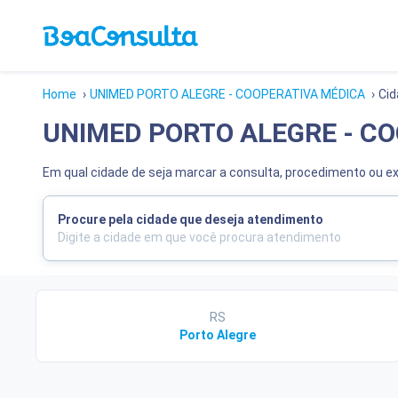
Home
›
UNIMED PORTO ALEGRE - COOPERATIVA MÉDICA
›
Ci
UNIMED PORTO ALEGRE - C
Em qual cidade de seja marcar a consulta, procedimento o
Procure pela cidade que deseja atendimento
RS
Porto Alegre