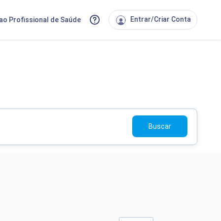
Entrar/Criar Conta
ao Profissional de Saúde
Buscar