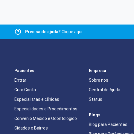
Precisa de ajuda?
Clique aqui
Pacientes
Empresa
Entrar
Sobre nós
Criar Conta
Central de Ajuda
Especialistas e clínicas
Status
Especialidades e Procedimentos
Blogs
Convênio Médico e Odontológico
Blog para Pacientes
Cidades e Bairros