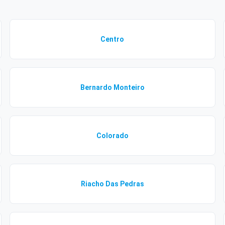
Centro
Bernardo Monteiro
Colorado
Riacho Das Pedras