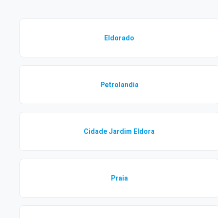
Eldorado
Petrolandia
Cidade Jardim Eldora
Praia