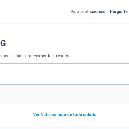
Para profissionais
Pergunte 
MG
especialidade, procedimento ou exame
Ver Nutricionista de toda cidade