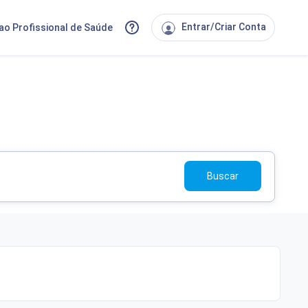
Entrar/Criar Conta
ao Profissional de Saúde
Buscar