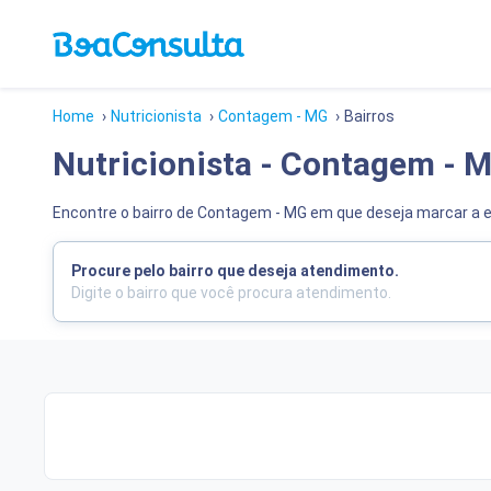
Home
›
Nutricionista
›
Contagem - MG
›
Bairros
Nutricionista - Contagem - 
Encontre o bairro de Contagem - MG em que deseja marcar a 
Procure pelo bairro que deseja atendimento.