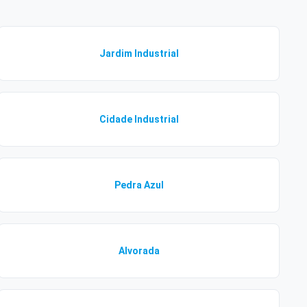
Jardim Industrial
Cidade Industrial
Pedra Azul
Alvorada