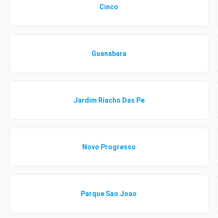
Cinco
Guanabara
Jardim Riacho Das Pe
Novo Progresso
Parque Sao Joao