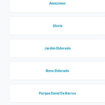
Amazonas
Gloria
Jardim Eldorado
Novo Eldorado
Parque Duval De Barros