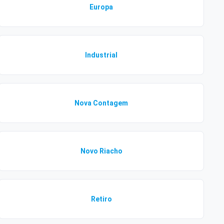
Europa
Industrial
Nova Contagem
Novo Riacho
Retiro