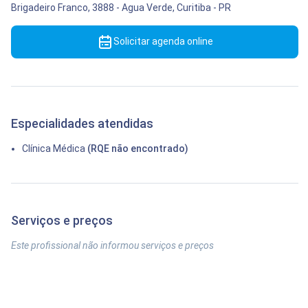
Brigadeiro Franco, 3888
-
Agua Verde,
Curitiba
-
PR
Solicitar agenda online
Especialidades atendidas
Clínica Médica
(RQE não encontrado)
Serviços e preços
Este profissional não informou serviços e preços