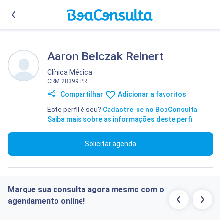
Aaron Belczak Reinert
Clínica Médica
CRM 28399 PR
Compartilhar
Adicionar a favoritos
Este perfil é seu?
Cadastre-se no BoaConsulta
Saiba mais sobre as informações deste perfil
Solicitar agenda
Marque sua consulta agora mesmo com o
agendamento online!