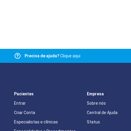
Precisa de ajuda?
Clique aqui
Pacientes
Empresa
Entrar
Sobre nós
Criar Conta
Central de Ajuda
Especialistas e clínicas
Status