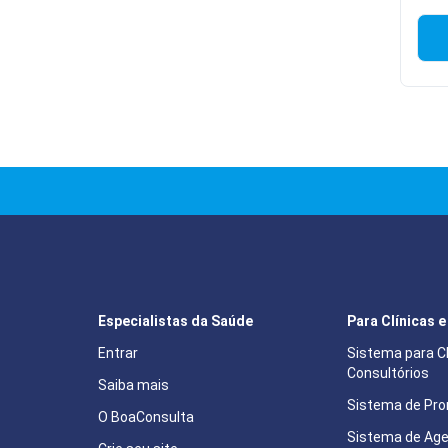
Especialistas da Saúde
Para Clínicas 
Entrar
Sistema para Cl
Consultórios
Saiba mais
Sistema de Pron
O BoaConsulta
Sistema de Ag