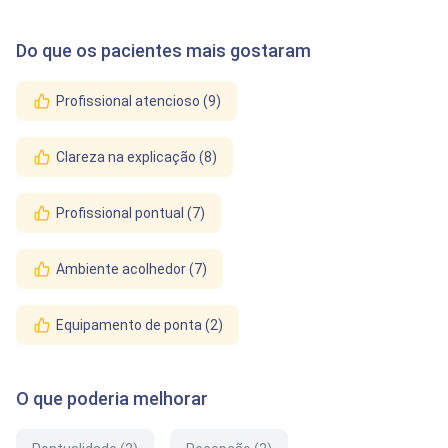
Do que os pacientes mais gostaram
Profissional atencioso (9)
Clareza na explicação (8)
Profissional pontual (7)
Ambiente acolhedor (7)
Equipamento de ponta (2)
O que poderia melhorar