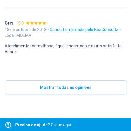
Cris
5,0
18 de outubro de 2018 •
Consulta marcada pelo BoaConsulta
•
Local: MOEMA
Atendimento maravilhoso, fiquei encantada e muito satisfeita!
Adorei!
Mostrar todas as opiniões
Precisa de ajuda?
Clique aqui