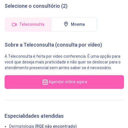
Selecione o consultório (2)
Teleconsulta
Moema
Sobre a Teleconsulta (consulta por vídeo)
A Teleconsulta é feita por video conferencia. É uma opção para
você que deseja mais praticidade e não quer se deslocar para o
atendimento presencial sem antes saber se é necessário.
Agendar online agora
Especialidades atendidas
Dermatologia
(RQE não encontrado)