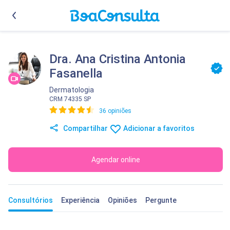
Dra. Ana Cristina Antonia
Fasanella
Dermatologia
CRM 74335 SP
36 opiniões
Compartilhar
Adicionar a favoritos
Agendar online
Consultórios
Experiência
Opiniões
Pergunte