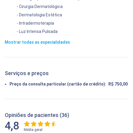
- Cirurgia Dermatológica
- Dermatologia Estética
- Intradermoterapia
- Luz Intensa Pulsada
Mostrar todas as especialidades
Serviços e preços
Preço da consulta particular (cartão de crédito):
R$ 750,00
Opiniões de pacientes (36)
4,8
Média geral