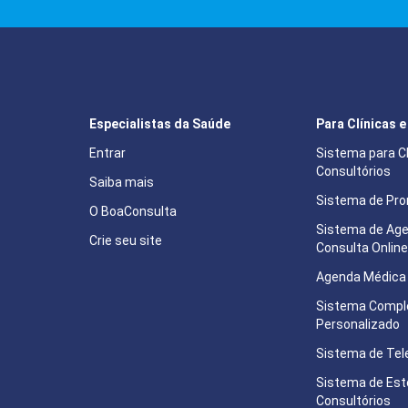
Especialistas da Saúde
Para Clínicas 
Entrar
Sistema para Cl
Consultórios
Saiba mais
Sistema de Pron
O BoaConsulta
Sistema de Ag
Crie seu site
Consulta Onlin
Agenda Médica 
Sistema Compl
Personalizado
Sistema de Tel
Sistema de Est
Consultórios