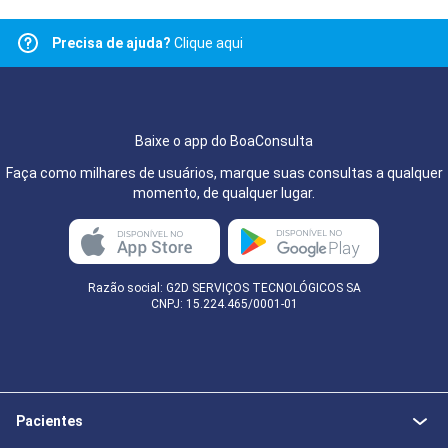
Precisa de ajuda?
Clique aqui
Baixe o app do BoaConsulta
Faça como milhares de usuários, marque suas consultas a qualquer
momento, de qualquer lugar.
Razão social: G2D SERVIÇOS TECNOLÓGICOS SA
CNPJ: 15.224.465/0001-01
Pacientes