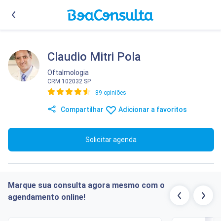
Claudio Mitri Pola
Oftalmologia
CRM 102032 SP
89 opiniões
Compartilhar
Adicionar a favoritos
Solicitar agenda
Marque sua consulta agora mesmo com o
agendamento online!