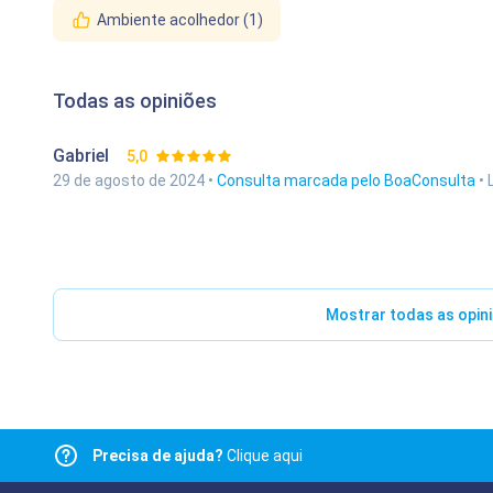
Ambiente acolhedor (1)
Todas as opiniões
Gabriel
5,0
29 de agosto de 2024 •
Consulta marcada pelo BoaConsulta
• 
Mostrar todas as opin
Precisa de ajuda?
Clique aqui