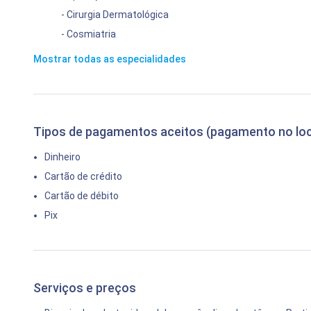
- Cirurgia Dermatológica
- Cosmiatria
Mostrar todas as especialidades
Tipos de pagamentos aceitos (pagamento no loc
Dinheiro
Cartão de crédito
Cartão de débito
Pix
Serviços e preços