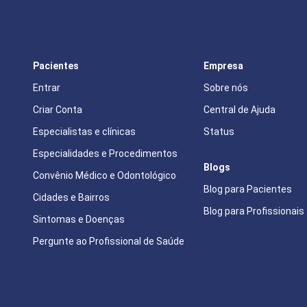
Pacientes
Empresa
Entrar
Sobre nós
Criar Conta
Central de Ajuda
Especialistas e clínicas
Status
Especialidades e Procedimentos
Blogs
Convênio Médico e Odontológico
Blog para Pacientes
Cidades e Bairros
Blog para Profissionais
Sintomas e Doenças
Pergunte ao Profissional de Saúde