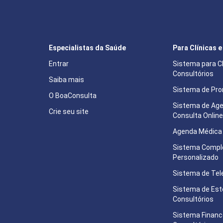
Especialistas da Saúde
Para Clínicas 
Entrar
Sistema para Cl
Consultórios
Saiba mais
Sistema de Pron
O BoaConsulta
Sistema de Ag
Crie seu site
Consulta Onlin
Agenda Médica 
Sistema Compl
Personalizado
Sistema de Tel
Sistema de Est
Consultórios
Sistema Financ