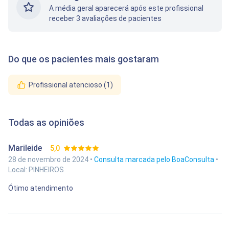
A média geral aparecerá após este profissional
receber 3 avaliações de pacientes
Do que os pacientes mais gostaram
Profissional atencioso (1)
Todas as opiniões
Marileide
5,0
28 de novembro de 2024 •
Consulta marcada pelo BoaConsulta
•
Local: PINHEIROS
Ótimo atendimento