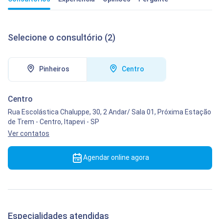
Selecione o consultório (2)
Pinheiros
Centro
Centro
Rua Escolástica Chaluppe, 30, 2 Andar/ Sala 01, Próxima Estação
de Trem
-
Centro,
Itapevi
-
SP
Ver contatos
Agendar online agora
Especialidades atendidas