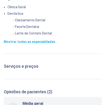
Clínica Geral
Dentística
- Clareamento Dental
- Faceta Dentária
- Lente de Contato Dental
Mostrar todas as especialidades
Serviços e preços
Opiniões de pacientes (2)
Média geral