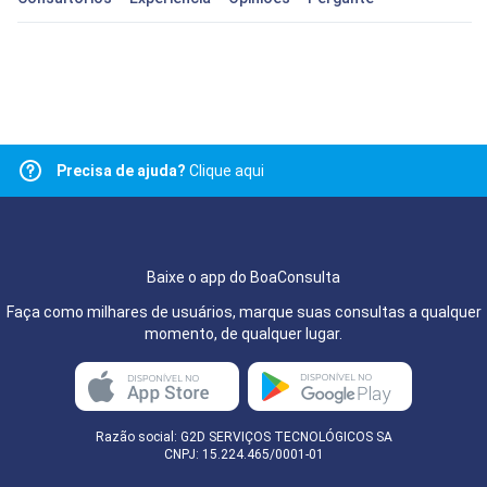
Precisa de ajuda?
Clique aqui
Baixe o app do BoaConsulta
Faça como milhares de usuários, marque suas consultas a qualquer
momento, de qualquer lugar.
Razão social: G2D SERVIÇOS TECNOLÓGICOS SA
CNPJ: 15.224.465/0001-01