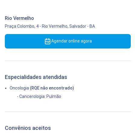
Rio Vermelho
Praça Colombo, 4
-
Rio Vermelho,
Salvador
-
BA
Agendar online agora
Especialidades atendidas
Oncologia
(RQE não encontrado)
- Cancerologia: Pulmão
Convênios aceitos