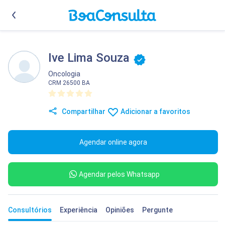
Ive Lima Souza
Oncologia
CRM 26500 BA
Compartilhar
Adicionar a favoritos
Agendar online agora
Agendar pelos Whatsapp
Consultórios
Experiência
Opiniões
Pergunte