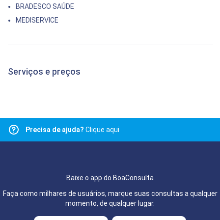
BRADESCO SAÚDE
MEDISERVICE
Serviços e preços
Precisa de ajuda?
Clique aqui
Baixe o app do BoaConsulta
Faça como milhares de usuários, marque suas consultas a qualquer
momento, de qualquer lugar.