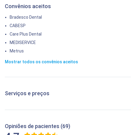
Convênios aceitos
Bradesco Dental
CABESP
Care Plus Dental
MEDISERVICE
Metrus
Mostrar todos os convênios aceitos
Serviços e preços
Opiniões de pacientes (69)