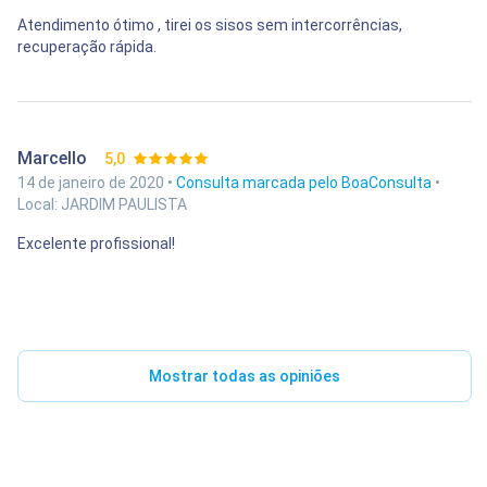
Atendimento ótimo , tirei os sisos sem intercorrências,
recuperação rápida.
Marcello
5,0
14 de janeiro de 2020 •
Consulta marcada pelo BoaConsulta
•
Local: JARDIM PAULISTA
Excelente profissional!
Mostrar todas as opiniões