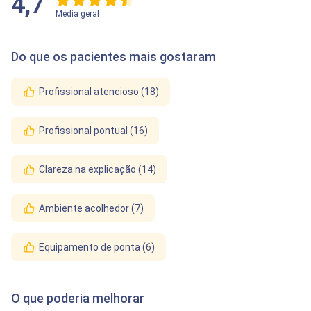
4,7
Média geral
Do que os pacientes mais gostaram
Profissional atencioso (18)
Profissional pontual (16)
Clareza na explicação (14)
Ambiente acolhedor (7)
Equipamento de ponta (6)
O que poderia melhorar