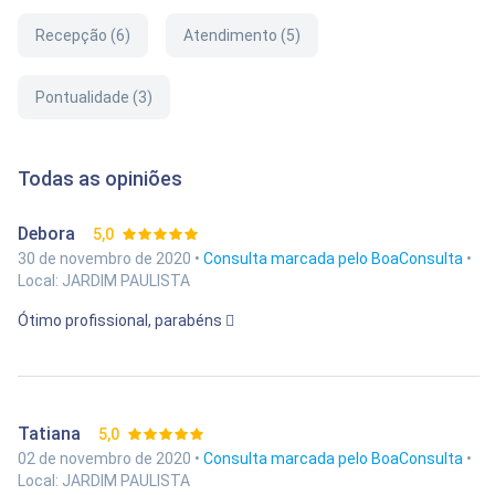
Recepção (6)
Atendimento (5)
Pontualidade (3)
Todas as opiniões
Debora
5,0
30 de novembro de 2020 •
Consulta marcada pelo BoaConsulta
•
Local: JARDIM PAULISTA
Ótimo profissional, parabéns 
Tatiana
5,0
02 de novembro de 2020 •
Consulta marcada pelo BoaConsulta
•
Local: JARDIM PAULISTA