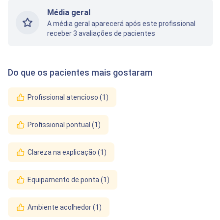
Média geral
A média geral aparecerá após este profissional
receber 3 avaliações de pacientes
Do que os pacientes mais gostaram
Profissional atencioso (1)
Profissional pontual (1)
Clareza na explicação (1)
Equipamento de ponta (1)
Ambiente acolhedor (1)