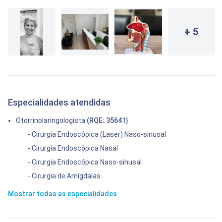
+ 5
Especialidades atendidas
Otorrinolaringologista
(RQE: 35641)
- Cirurgia Endoscópica (Laser) Naso-sinusal
- Cirurgia Endoscópica Nasal
- Cirurgia Endoscópica Naso-sinusal
- Cirurgia de Amígdalas
Mostrar todas as especialidades