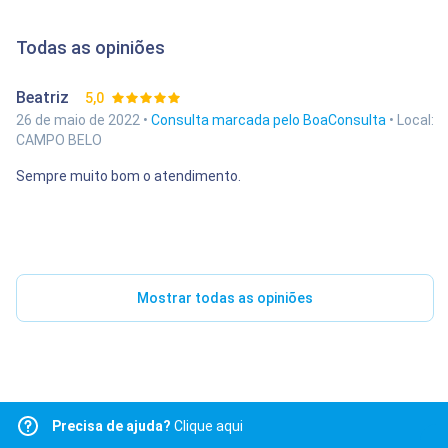
Todas as opiniões
Beatriz
5,0
26 de maio de 2022 •
Consulta marcada pelo BoaConsulta
• Local:
CAMPO BELO
Sempre muito bom o atendimento.
Mostrar todas as opiniões
Precisa de ajuda?
Clique aqui