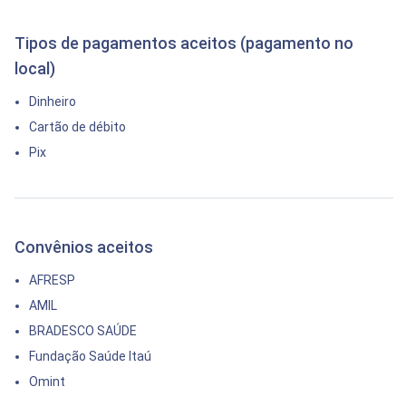
Tipos de pagamentos aceitos (pagamento no
local)
Dinheiro
Cartão de débito
Pix
Convênios aceitos
AFRESP
AMIL
BRADESCO SAÚDE
Fundação Saúde Itaú
Omint