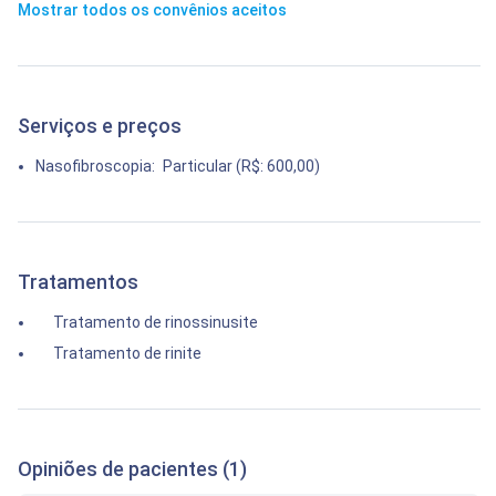
Mostrar todos os convênios aceitos
Serviços e preços
Nasofibroscopia:
Particular (R$: 600,00)
Tratamentos
Tratamento de rinossinusite
Tratamento de rinite
Opiniões de pacientes (1)