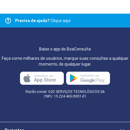
Precisa de ajuda?
Clique aqui
Baixe o app do BoaConsulta
Faça como milhares de usuários, marque suas consultas a qualquer
momento, de qualquer lugar.
Razão social: G2D SERVIÇOS TECNOLÓGICOS SA
CNPJ: 15.224.465/0001-01